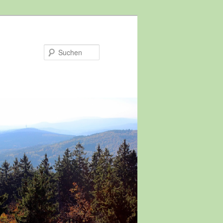
Suchen