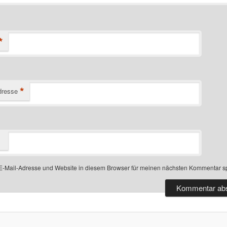
*
*
dresse
-Mail-Adresse und Website in diesem Browser für meinen nächsten Kommentar s