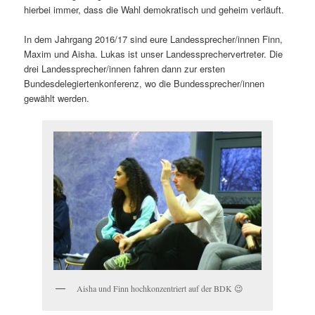
hierbei immer, dass die Wahl demokratisch und geheim verläuft.
In dem Jahrgang 2016/17 sind eure Landessprecher/innen Finn,
Maxim und Aisha. Lukas ist unser Landessprechervertreter. Die
drei Landessprecher/innen fahren dann zur ersten
Bundesdelegiertenkonferenz, wo die Bundessprecher/innen
gewählt werden.
Aisha und Finn hochkonzentriert auf der BDK 😉