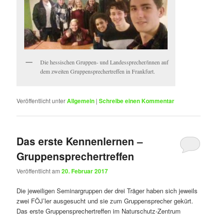
Die hessischen Gruppen- und Landessprecher/innen auf
dem zweiten Gruppensprechertreffen in Frankfurt.
Veröffentlicht unter
Allgemein
|
Schreibe einen Kommentar
Das erste Kennenlernen –
Gruppensprechertreffen
Veröffentlicht am
20. Februar 2017
Die jeweiligen Seminargruppen der drei Träger haben sich jeweils
zwei FÖJ’ler ausgesucht und sie zum Gruppensprecher gekürt.
Das erste Gruppensprechertreffen im Naturschutz-Zentrum