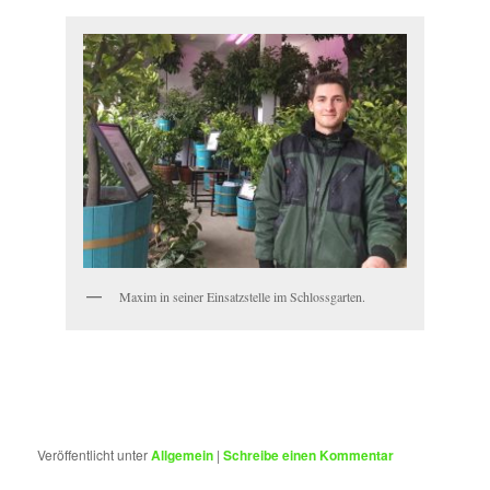
Maxim in seiner Einsatzstelle im Schlossgarten.
Veröffentlicht unter
Allgemein
|
Schreibe einen Kommentar