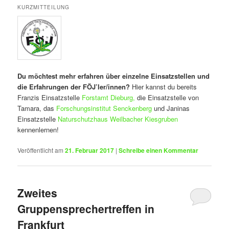
KURZMITTEILUNG
Du möchtest mehr erfahren über einzelne Einsatzstellen und
die Erfahrungen der FÖJ’ler/innen?
Hier kannst du bereits
Franzis Einsatzstelle
Forstamt Dieburg,
die Einsatzstelle von
Tamara, das
Forschungsinstitut Senckenberg
und Janinas
Einsatzstelle
Naturschutzhaus Weilbacher Kiesgruben
kennenlernen!
Veröffentlicht am
21. Februar 2017
|
Schreibe einen Kommentar
Zweites
Gruppensprechertreffen in
Frankfurt